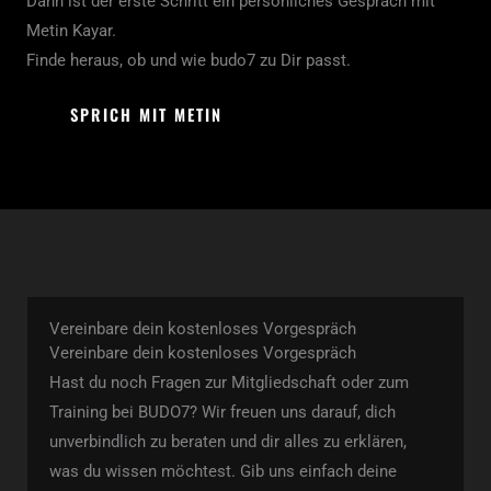
Dann ist der erste Schritt ein persönliches Gespräch mit
Metin Kayar.
Finde heraus, ob und wie budo7 zu Dir passt.
SPRICH MIT METIN
Vereinbare dein kostenloses Vorgespräch
Vereinbare dein kostenloses Vorgespräch
Hast du noch Fragen zur Mitgliedschaft oder zum
Training bei BUDO7? Wir freuen uns darauf, dich
unverbindlich zu beraten und dir alles zu erklären,
was du wissen möchtest. Gib uns einfach deine