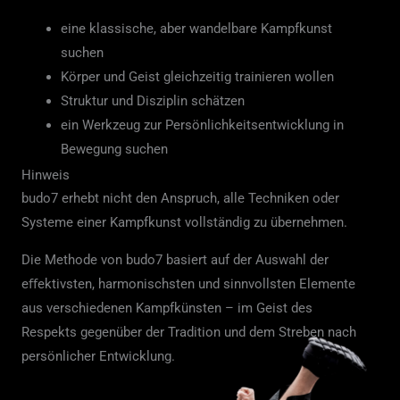
eine klassische, aber wandelbare Kampfkunst
suchen
Körper und Geist gleichzeitig trainieren wollen
Struktur und Disziplin schätzen
ein Werkzeug zur Persönlichkeitsentwicklung in
Bewegung suchen
Hinweis
budo7 erhebt nicht den Anspruch, alle Techniken oder
Systeme einer Kampfkunst vollständig zu übernehmen.
Die Methode von budo7 basiert auf der Auswahl der
eﬀektivsten, harmonischsten und sinnvollsten Elemente
aus verschiedenen Kampfkünsten – im Geist des
Respekts gegenüber der Tradition und dem Streben nach
persönlicher Entwicklung.