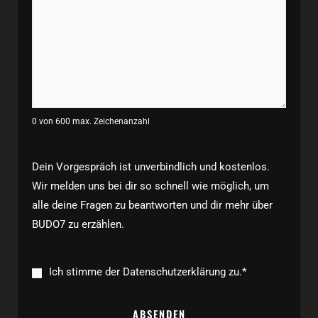
0 von 600 max. Zeichenanzahl
Dein Vorgespräch ist unverbindlich und kostenlos.
Wir melden uns bei dir so schnell wie möglich, um
alle deine Fragen zu beantworten und dir mehr über
BUDO7 zu erzählen.
Consent
*
Ich stimme der Datenschutzerklärung zu.
*