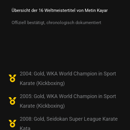
Übersicht der 16 Weltmeistertitel von Metin Kayar
Offiziell bestätigt, chronologisch dokumentiert
2004: Gold, WKA World Champion in Sport
Karate (Kickboxing)
2005: Gold, WKA World Champion in Sport
Karate (Kickboxing)
2008: Gold, Seidokan Super League Karate
Kata