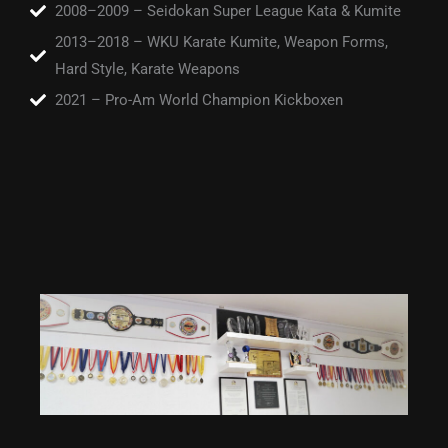
2008–2009 – Seidokan Super League Kata & Kumite
2013–2018 – WKU Karate Kumite, Weapon Forms,
Hard Style, Karate Weapons
2021 – Pro-Am World Champion Kickboxen