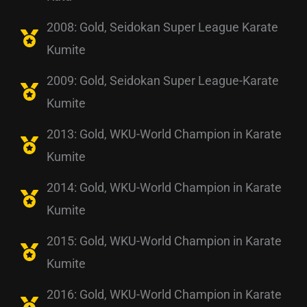
2008: Gold, Seidokan Super League Karate
Kumite
2009: Gold, Seidokan Super League-Karate
Kumite
2013: Gold, WKU-World Champion in Karate
Kumite
2014: Gold, WKU-World Champion in Karate
Kumite
2015: Gold, WKU-World Champion in Karate
Kumite
2016: Gold, WKU-World Champion in Karate