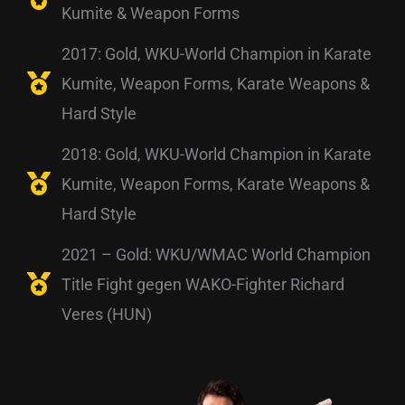
Kumite & Weapon Forms
2017: Gold, WKU-World Champion in Karate
Kumite, Weapon Forms, Karate Weapons &
Hard Style
2018: Gold, WKU-World Champion in Karate
Kumite, Weapon Forms, Karate Weapons &
Hard Style
2021 – Gold: WKU/WMAC World Champion
Title Fight gegen WAKO-Fighter Richard
Veres (HUN)