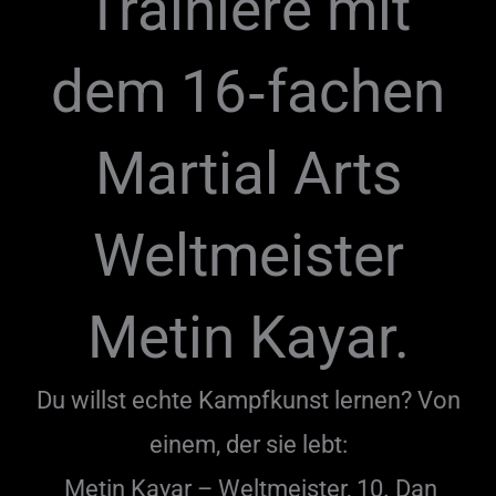
Trainiere mit
dem 16‑fachen
Martial Arts
Weltmeister
Metin Kayar.
Du willst echte Kampfkunst lernen? Von
einem, der sie lebt:
Metin Kayar – Weltmeister, 10. Dan