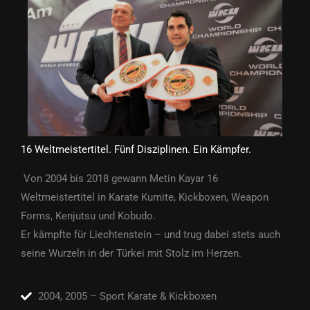
16 Weltmeistertitel. Fünf Disziplinen. Ein Kämpfer.
Von 2004 bis 2018 gewann Metin Kayar 16
Weltmeistertitel in Karate Kumite, Kickboxen, Weapon
Forms, Kenjutsu und Kobudo.
Er kämpfte für Liechtenstein – und trug dabei stets auch
seine Wurzeln in der Türkei mit Stolz im Herzen.
2004, 2005 – Sport Karate & Kickboxen