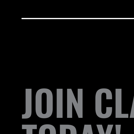
JOIN C