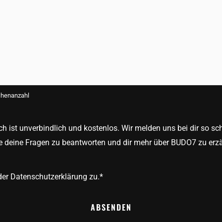
chenanzahl
h ist unverbindlich und kostenlos. Wir melden uns bei dir so sch
e deine Fragen zu beantworten und dir mehr über BUDO7 zu erz
der Datenschutzerklärung zu.
*