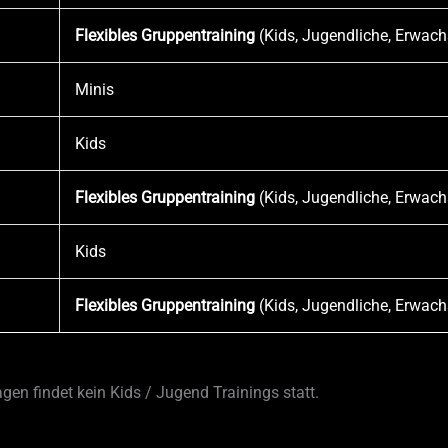
Flexibles Gruppentraining
(Kids, Jugendliche, Erwac
Minis
Kids
Flexibles Gruppentraining
(Kids, Jugendliche, Erwac
Kids
Flexibles Gruppentraining
(Kids, Jugendliche, Erwac
agen findet kein Kids / Jugend Trainings statt.