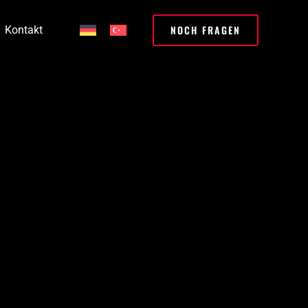
NOCH FRAGEN
Kontakt