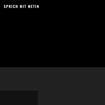
SPRICH MIT METIN