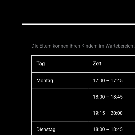
Die Eltern können ihren Kindern im Wartebereich
Tag
Zeit
Montag
17:00 – 17:45
18:00 – 18:45
19:15 – 20:00
Dienstag
18:00 – 18:45