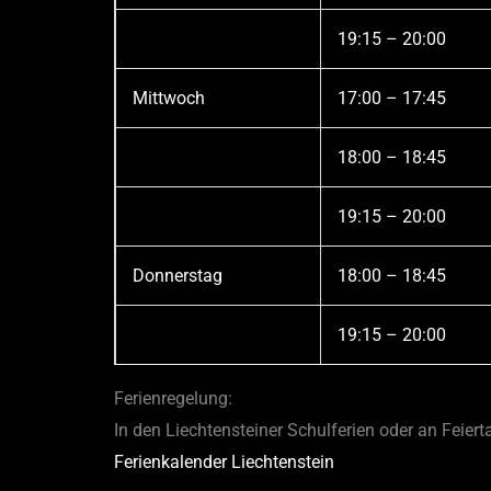
19:15 – 20:00
Mittwoch
17:00 – 17:45
18:00 – 18:45
19:15 – 20:00
Donnerstag
18:00 – 18:45
19:15 – 20:00
Ferienregelung:
In den Liechtensteiner Schulferien oder an Feiert
Ferienkalender Liechtenstein